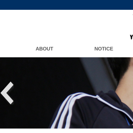
ABOUT
NOTICE