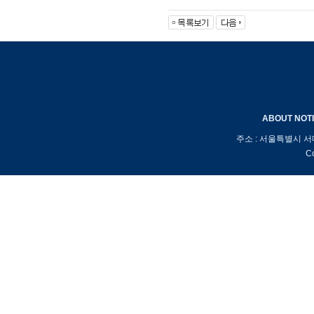
ABOUT
NOT
주소 : 서울특별시 서
Co