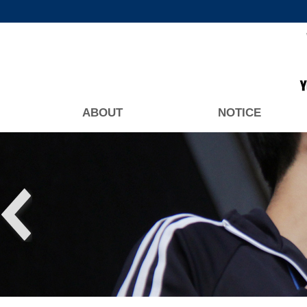
ABOUT
NOTICE