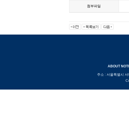
첨부파일
ABOUT
NOT
주소 : 서울특별시 서
Co