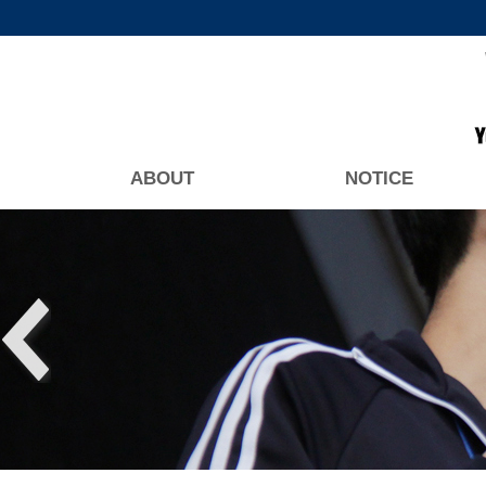
ABOUT
NOTICE