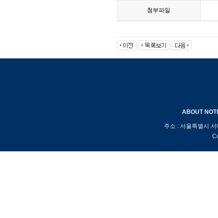
첨부파일
ABOUT
NOT
주소 : 서울특별시 서
Co