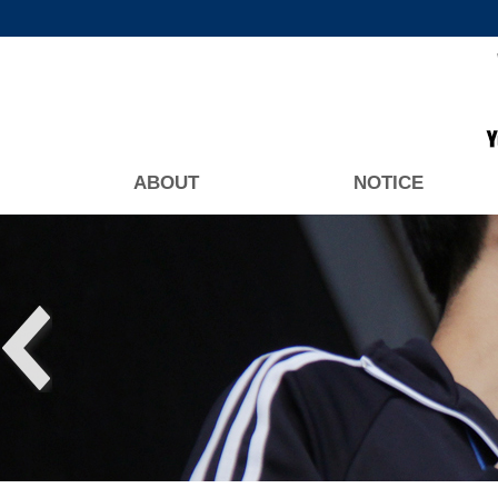
ABOUT
NOTICE