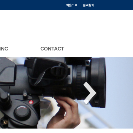
ING
CONTACT