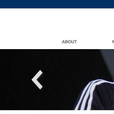
ABOUT