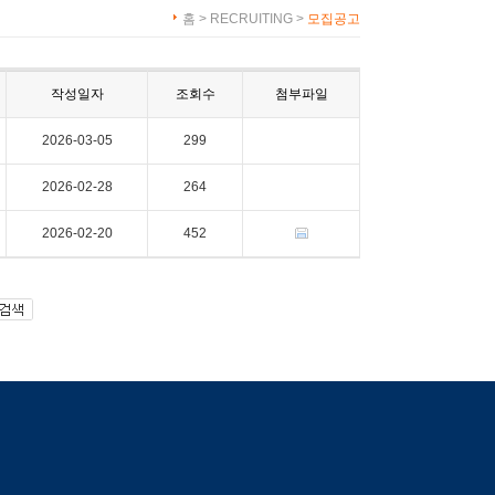
홈 > RECRUITING >
모집공고
작성일자
조회수
첨부파일
2026-03-05
299
2026-02-28
264
2026-02-20
452