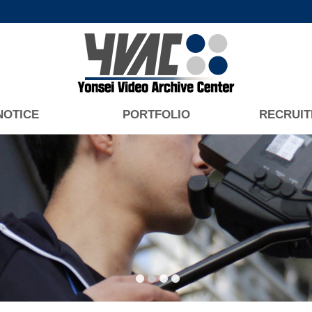
NOTICE
PORTFOLIO
RECRUIT