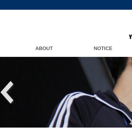
ABOUT
NOTICE