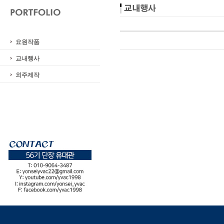
요원작품
교내행사
외주제작