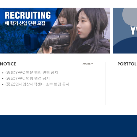
(중요)YVAC 영문 명칭 변경 공지
(중요)YVAC 명칭 변경 공지
(중요)연세영상제작센터 소속 변경 공지