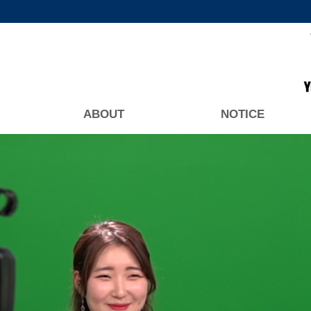
ABOUT
NOTICE