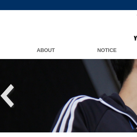
ABOUT
NOTICE