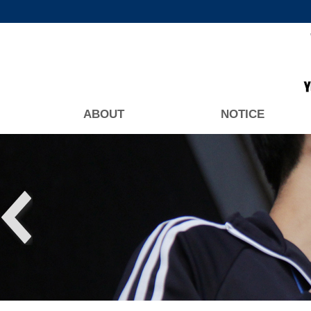
ABOUT
NOTICE